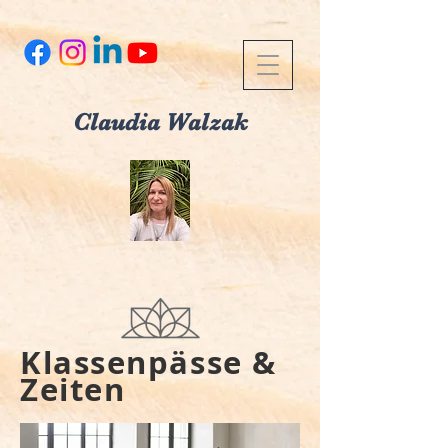
Claudia Walzak
Klassenpässe &
Zeiten