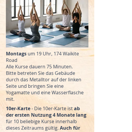
Montags
um 19 Uhr, 174 Waikite
Road
Alle Kurse dauern 75 Minuten.
Bitte betreten Sie das Gebäude
durch das Metalltor auf der linken
Seite und bringen Sie eine
Yogamatte und eine Wasserflasche
mit.
10er-Karte
- Die 10er-Karte ist
ab
der ersten Nutzung 4 Monate lang
für 10 beliebige Kurse innerhalb
dieses Zeitraums gültig.
Auch für