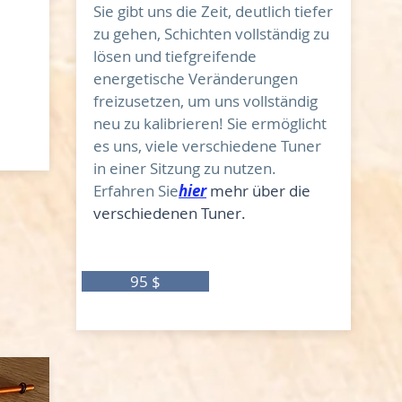
Sie gibt uns die Zeit, deutlich tiefer
zu gehen, Schichten vollständig zu
lösen und tiefgreifende
energetische Veränderungen
freizusetzen, um uns vollständig
neu zu kalibrieren! Sie ermöglicht
es uns, viele verschiedene Tuner
in einer Sitzung zu nutzen.
Erfahren Sie
hier
mehr über die
verschiedenen Tuner.
95 $