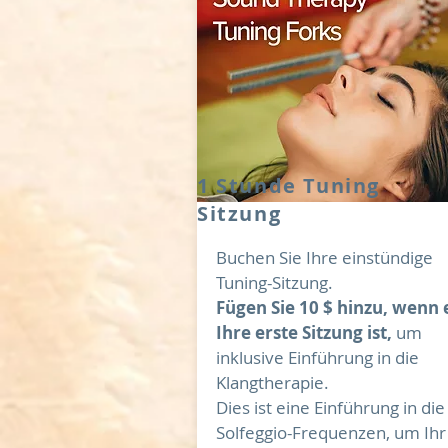
1 Stunde Tuning
Sitzung
Buchen Sie Ihre einstündige
Tuning-Sitzung.
Fügen Sie 10 $ hinzu, wenn 
Ihre erste Sitzung ist,
um
inklusive Einführung in die
Klangtherapie.
Dies ist eine Einführung in die
Solfeggio-Frequenzen, um Ihr