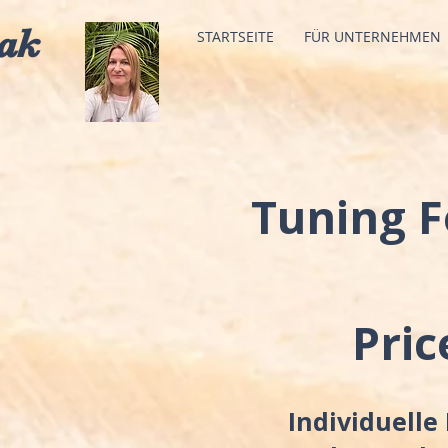
ak
STARTSEITE
FÜR UNTERNEHMEN
Tuning F
Pric
Individuelle