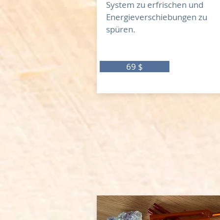
System zu erfrischen und
Energieverschiebungen zu
spüren.
69 $