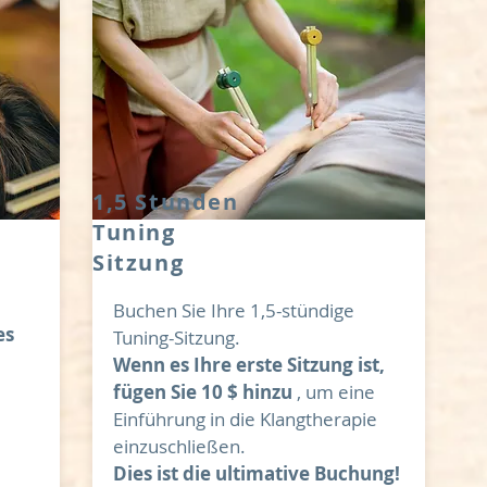
1,5 Stunden
Tuning
Sitzung
Buchen Sie Ihre 1,5-stündige
es
Tuning-Sitzung.
Wenn es Ihre erste Sitzung ist,
fügen Sie 10 $ hinzu
, um eine
Einführung in die Klangtherapie
einzuschließen.
Dies ist die ultimative Buchung!